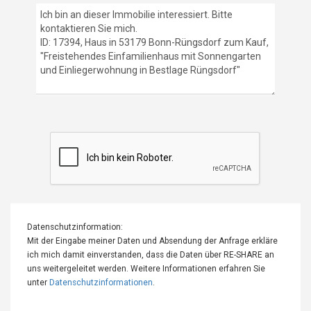
Datenschutzinformation:
Mit der Eingabe meiner Daten und Absendung der Anfrage erkläre
ich mich damit einverstanden, dass die Daten über RE-SHARE an
uns weitergeleitet werden. Weitere Informationen erfahren Sie
unter
Datenschutzinformationen
.