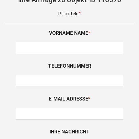
Pflichtfeld
*
VORNAME NAME
*
TELEFONNUMMER
E-MAIL ADRESSE
*
IHRE NACHRICHT