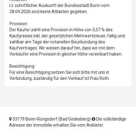
Lt. schriftlicher Auskunft der Bundesstadt Bonn vom
28.04.2026 sind keine Altlasten gegeben.
Provision:
Der Käufer zahlt eine Provision in Höhe von 3,57 % des
Kaufpreises inkl. der gesetzlichen Mehrwertsteuer, fällig und
zahlbar am Tage der notariellen Beurkundung des
Kaufvertrages. Wir weisen darauf hin, dass wir mit dem
Verkäufer eine Provision in gleicher Höhe vereinbart haben.
Besichtigung:
Für eine Besichtigung setzen Sie sich bitte mit uns in
Verbindung, zuständig für den Verkauf ist Frau Roth.
53179 Bonn-Rüngsdorf (Bad Godesberg)
Die vollständige
Adresse der Immobilie erhalten Sie vom Anbieter.