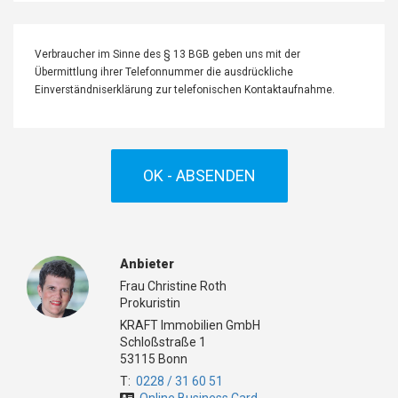
Verbraucher im Sinne des § 13 BGB geben uns mit der
Übermittlung ihrer Telefonnummer die ausdrückliche
Einverständniserklärung zur telefonischen Kontaktaufnahme.
OK - ABSENDEN
Anbieter
Frau Christine Roth
Prokuristin
KRAFT Immobilien GmbH
Schloßstraße 1
53115 Bonn
T:
0228 / 31 60 51