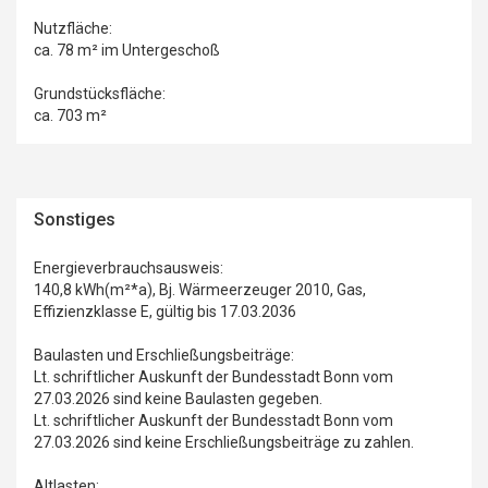
Nutzfläche:
ca. 78 m² im Untergeschoß
Grundstücksfläche:
ca. 703 m²
Sonstiges
Energieverbrauchsausweis:
140,8 kWh(m²*a), Bj. Wärmeerzeuger 2010, Gas,
Effizienzklasse E, gültig bis 17.03.2036
Baulasten und Erschließungsbeiträge:
Lt. schriftlicher Auskunft der Bundesstadt Bonn vom
27.03.2026 sind keine Baulasten gegeben.
Lt. schriftlicher Auskunft der Bundesstadt Bonn vom
27.03.2026 sind keine Erschließungsbeiträge zu zahlen.
Altlasten: