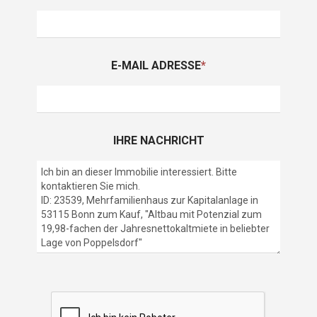
E-MAIL ADRESSE
*
IHRE NACHRICHT