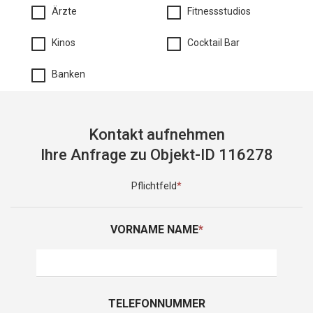
Ärzte
Fitnessstudios
Kinos
Cocktail Bar
Banken
Kontakt aufnehmen
Ihre Anfrage zu Objekt-ID 116278
Pflichtfeld
*
VORNAME NAME
*
TELEFONNUMMER