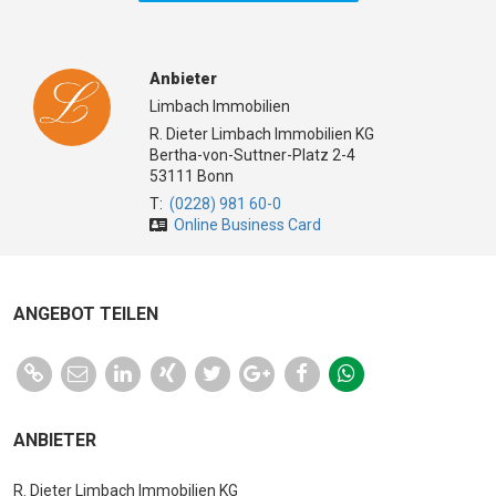
Anbieter
Limbach Immobilien
R. Dieter Limbach Immobilien KG
Bertha-von-Suttner-Platz 2-4
53111 Bonn
T:
(0228) 981 60-0
Online Business Card
ANGEBOT TEILEN
ANBIETER
R. Dieter Limbach Immobilien KG