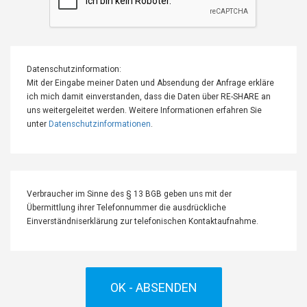
Datenschutzinformation:
Mit der Eingabe meiner Daten und Absendung der Anfrage erkläre
ich mich damit einverstanden, dass die Daten über RE-SHARE an
uns weitergeleitet werden. Weitere Informationen erfahren Sie
unter
Datenschutzinformationen
.
Verbraucher im Sinne des § 13 BGB geben uns mit der
Übermittlung ihrer Telefonnummer die ausdrückliche
Einverständniserklärung zur telefonischen Kontaktaufnahme.
OK - ABSENDEN