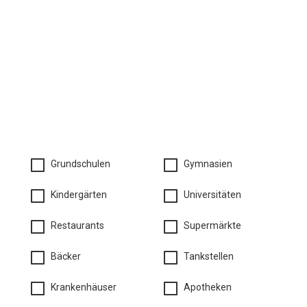
Grundschulen
Gymnasien
Kindergärten
Universitäten
Restaurants
Supermärkte
Bäcker
Tankstellen
Krankenhäuser
Apotheken