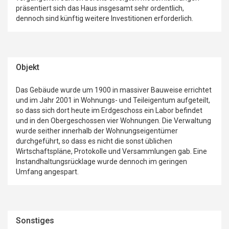
präsentiert sich das Haus insgesamt sehr ordentlich,
dennoch sind künftig weitere Investitionen erforderlich.
Objekt
Das Gebäude wurde um 1900 in massiver Bauweise errichtet
und im Jahr 2001 in Wohnungs- und Teileigentum aufgeteilt,
so dass sich dort heute im Erdgeschoss ein Labor befindet
und in den Obergeschossen vier Wohnungen. Die Verwaltung
wurde seither innerhalb der Wohnungseigentümer
durchgeführt, so dass es nicht die sonst üblichen
Wirtschaftspläne, Protokolle und Versammlungen gab. Eine
Instandhaltungsrücklage wurde dennoch im geringen
Umfang angespart.
Sonstiges