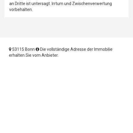
an Dritte ist untersagt. Irrtum und Zwischenverwertung
vorbehalten.
53115 Bonn
Die vollständige Adresse der Immobilie
erhalten Sie vom Anbieter.